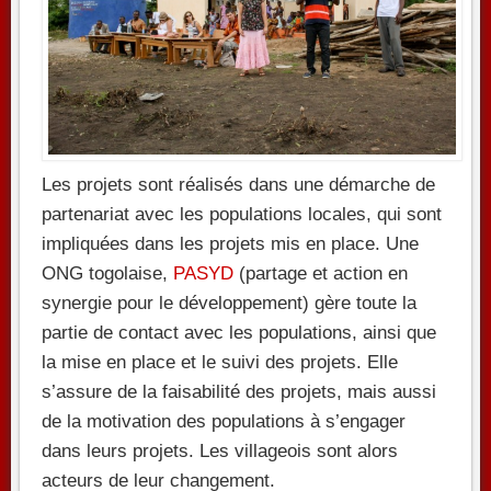
Les projets sont réalisés dans une démarche de
partenariat avec les populations locales, qui sont
impliquées dans les projets mis en place. Une
ONG togolaise,
PASYD
(partage et action en
synergie pour le développement) gère toute la
partie de contact avec les populations, ainsi que
la mise en place et le suivi des projets. Elle
s’assure de la faisabilité des projets, mais aussi
de la motivation des populations à s’engager
dans leurs projets. Les villageois sont alors
acteurs de leur changement.