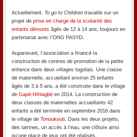
Actuellement,
To go to Children
travaille sur un
projet de
prise en charge de la scolarité des
enfants démunis
âgés de 12 à 14 ans, toujours en
partenariat avec l’ONG PASYD.
Auparavant, l’association a financé la
construction de centres de promotion de la petite
enfance dans deux villages togolais. Une classe
de maternelle, accueillant environ 25 enfants
âgés de 3 à 5 ans, a été construite dans le village
de
Gapé-Hihlagbé
en 2014. La construction de
deux classes de maternelles accueillants 42
enfants a été terminée en septembre 2016 dans
le village de
Tonoukout
i. Dans les deux projets,
des latrines, un accès à l’eau, une clôture ainsi
qu’une place de jeux ont été réalisés.