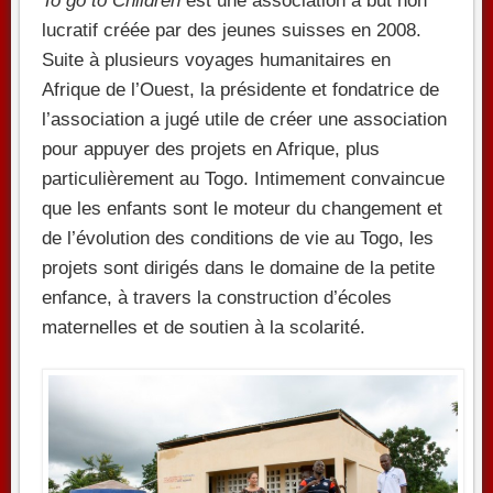
To go to Children
est une association à but non
lucratif créée par des jeunes suisses en 2008.
Suite à plusieurs voyages humanitaires en
Afrique de l’Ouest, la présidente et fondatrice de
l’association a jugé utile de créer une association
pour appuyer des projets en Afrique, plus
particulièrement au Togo. Intimement convaincue
que les enfants sont le moteur du changement et
de l’évolution des conditions de vie au Togo, les
projets sont dirigés dans le domaine de la petite
enfance, à travers la construction d’écoles
maternelles et de soutien à la scolarité.