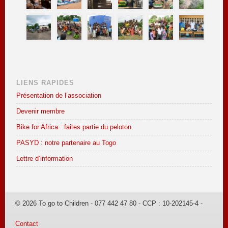
LIENS RAPIDES
Présentation de l’association
Devenir membre
Bike for Africa : faites partie du peloton
PASYD : notre partenaire au Togo
Lettre d’information
© 2026 To go to Children - 077 442 47 80 - CCP : 10-202145-4 -
Contact