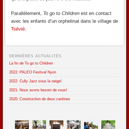
Parallèlement,
To go to Children
est en contact
avec les enfants d’un orphelinat dans le village de
Tsévié.
DERNIÈRES ACTUALITÉS
La fin de To go to Children
2022: PALEO Festival Nyon
2022: Cully Jazz sous la neige!
2021: Nous avons besoin de vous!
2020: Construction de deux cantines