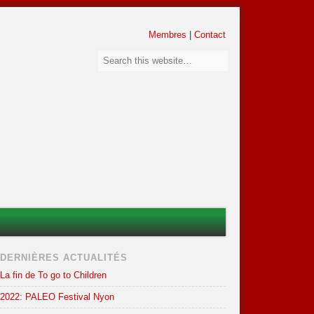
Membres
|
Contact
DERNIÈRES ACTUALITÉS
La fin de To go to Children
2022: PALEO Festival Nyon