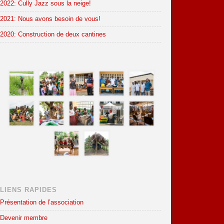
2022: Cully Jazz sous la neige!
2021: Nous avons besoin de vous!
2020: Construction de deux cantines
LIENS RAPIDES
Présentation de l’association
Devenir membre