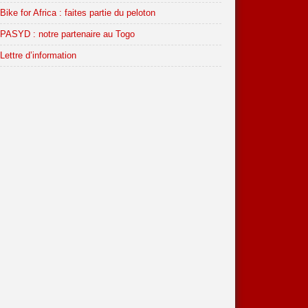
Bike for Africa : faites partie du peloton
PASYD : notre partenaire au Togo
Lettre d’information